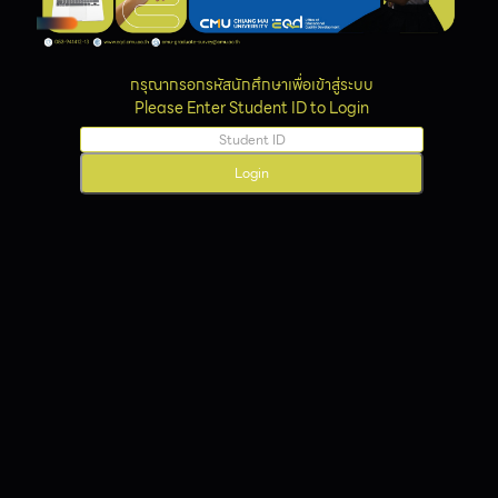
กรุณากรอกรหัสนักศึกษาเพื่อเข้าสู่ระบบ
Please Enter Student ID to Login